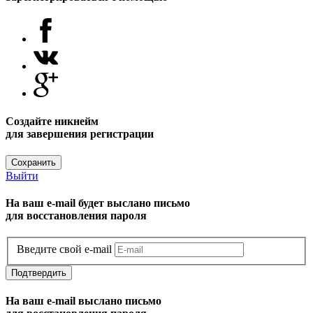
Создайте никнейм
для завершения регистрации
Сохранить
Выйти
На ваш e-mail будет выслано письмо
для восстановления пароля
Введите свой e-mail
Подтвердить
На ваш e-mail выслано письмо