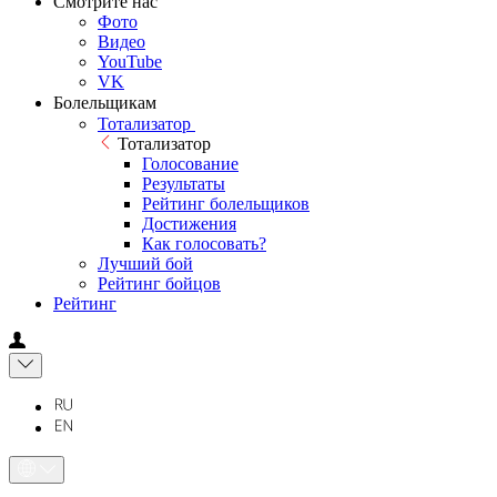
Смотрите нас
Фото
Видео
YouTube
VK
Болельщикам
Тотализатор
Тотализатор
Голосование
Результаты
Рейтинг болельщиков
Достижения
Как голосовать?
Лучший бой
Рейтинг бойцов
Рейтинг