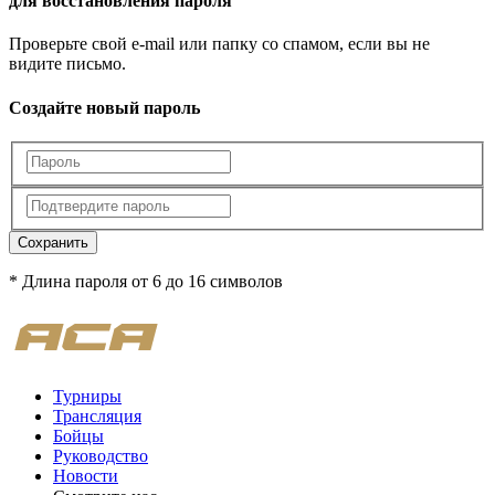
для восстановления пароля
Проверьте свой e-mail или папку со спамом, если вы не
видите письмо.
Создайте новый пароль
Сохранить
* Длина пароля от 6 до 16 символов
Турниры
Трансляция
Бойцы
Руководство
Новости