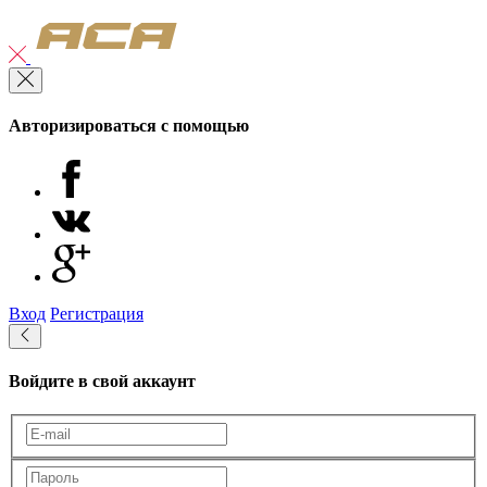
Авторизироваться с помощью
Вход
Регистрация
Войдите в свой аккаунт