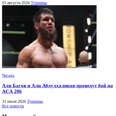
01 августа 2026
Турниры
Читать
Али Багов и Али Абдулхаликов проведут бой на
ACA 206
31 июля 2026
Турниры
Все новости