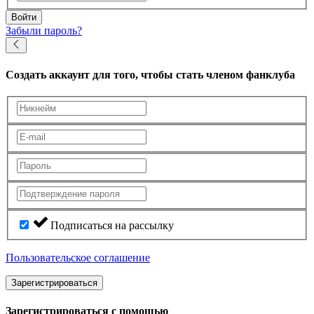
Войти
Забыли пароль?
Создать аккаунт
для того, чтобы стать членом фанклуба
Подписаться на рассылку
Пользовательское соглашение
Зарегистрироваться
Зарегистрироваться с помощью