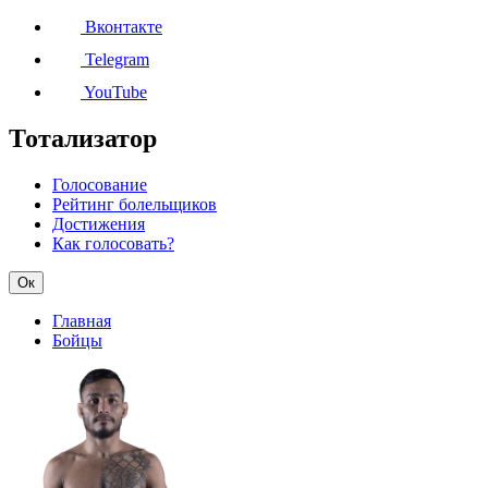
Вконтакте
Telegram
YouTube
Тотализатор
Голосование
Рейтинг болельщиков
Достижения
Как голосовать?
Ок
Главная
Бойцы