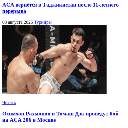
ACA вернётся в Таджикистан после 11-летнего
перерыва
03 августа 2026
Турниры
Читать
Осимхон Рахмонов и Томаш Дэк проведут бой
на ACA 206 в Москве