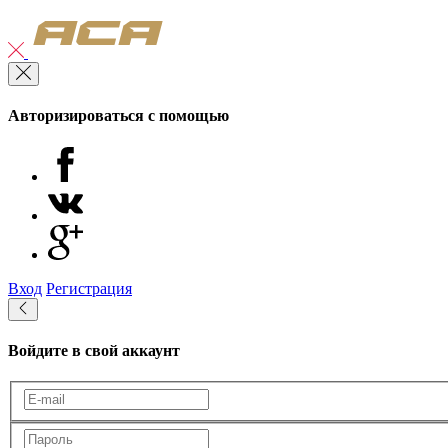
Авторизироваться с помощью
Вход
Регистрация
Войдите в свой аккаунт