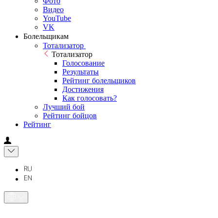
Фото
Видео
YouTube
VK
Болельщикам
Тотализатор
Тотализатор
Голосование
Результаты
Рейтинг болельщиков
Достижения
Как голосовать?
Лучший бой
Рейтинг бойцов
Рейтинг