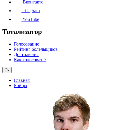
Вконтакте
Telegram
YouTube
Тотализатор
Голосование
Рейтинг болельщиков
Достижения
Как голосовать?
Ок
Главная
Бойцы