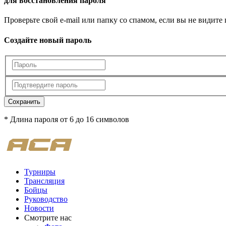
для восстановления пароля
Проверьте свой e-mail или папку со спамом, если вы не видите
Создайте новый пароль
Сохранить
* Длина пароля от 6 до 16 символов
Турниры
Трансляция
Бойцы
Руководство
Новости
Смотрите нас