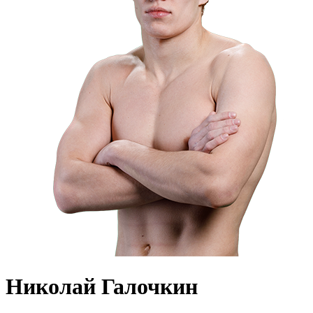
Николай Галочкин