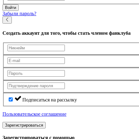
Войти
Забыли пароль?
Создать аккаунт
для того, чтобы стать членом фанклуба
Подписаться на рассылку
Пользовательское соглашение
Зарегистрироваться
Зарегистрироваться с помощью