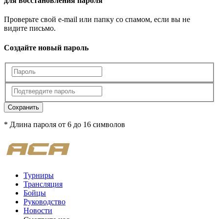
для восстановления пароля
Проверьте свой e-mail или папку со спамом, если вы не
видите письмо.
Создайте новый пароль
Сохранить
* Длина пароля от 6 до 16 символов
Турниры
Трансляция
Бойцы
Руководство
Новости