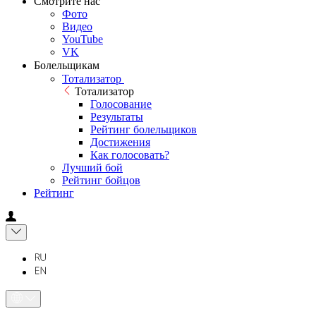
Смотрите нас
Фото
Видео
YouTube
VK
Болельщикам
Тотализатор
Тотализатор
Голосование
Результаты
Рейтинг болельщиков
Достижения
Как голосовать?
Лучший бой
Рейтинг бойцов
Рейтинг