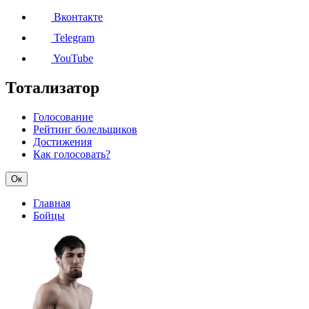
Вконтакте
Telegram
YouTube
Тотализатор
Голосование
Рейтинг болельщиков
Достижения
Как голосовать?
Ок
Главная
Бойцы