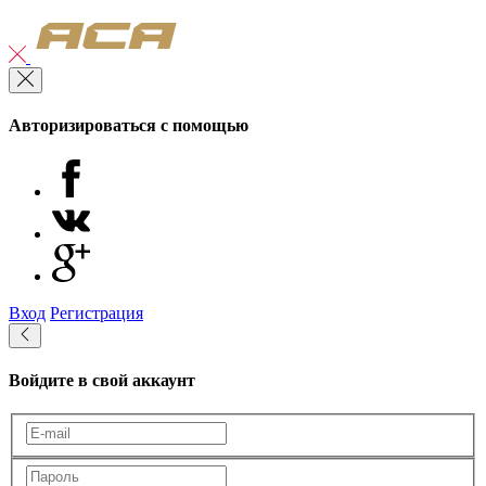
Авторизироваться с помощью
Вход
Регистрация
Войдите в свой аккаунт