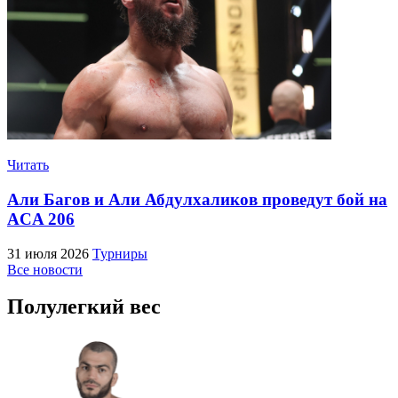
Читать
Али Багов и Али Абдулхаликов проведут бой на
ACA 206
31 июля 2026
Турниры
Все новости
Полулегкий вес