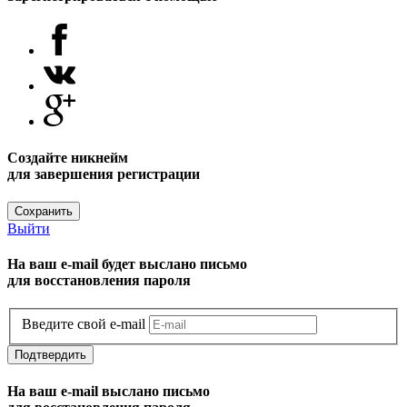
Создайте никнейм
для завершения регистрации
Сохранить
Выйти
На ваш e-mail будет выслано письмо
для восстановления пароля
Введите свой e-mail
Подтвердить
На ваш e-mail выслано письмо