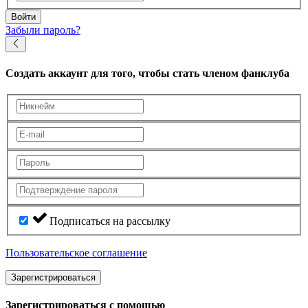
Войти
Забыли пароль?
Создать аккаунт
для того, чтобы стать членом фанклуба
Подписаться на рассылку
Пользовательское соглашение
Зарегистрироваться
Зарегистрироваться с помощью