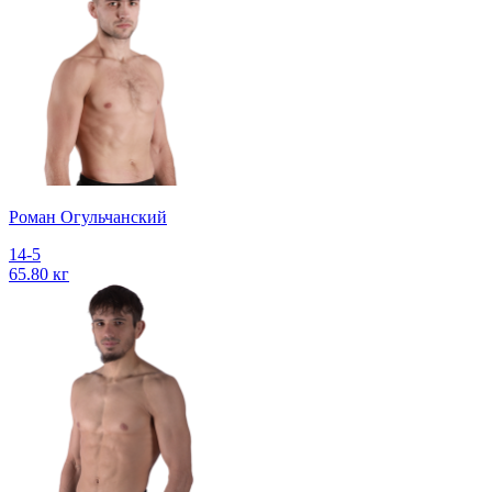
Роман Огульчанский
14-5
65.80 кг