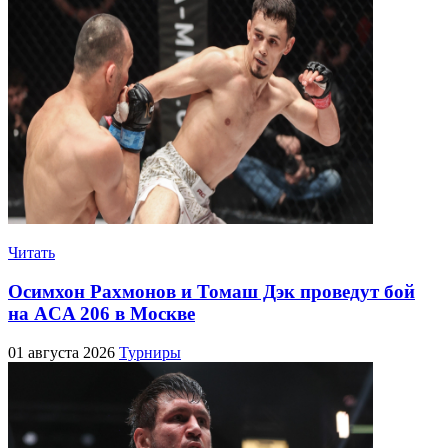
Читать
Осимхон Рахмонов и Томаш Дэк проведут бой
на ACA 206 в Москве
01 августа 2026
Турниры