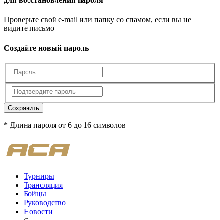
для восстановления пароля
Проверьте свой e-mail или папку со спамом, если вы не
видите письмо.
Создайте новый пароль
Сохранить
* Длина пароля от 6 до 16 символов
Турниры
Трансляция
Бойцы
Руководство
Новости