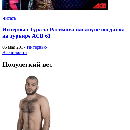
Читать
Интервью Турала Рагимова накануне поединка
на турнире АСВ 61
05 мая 2017
Интервью
Все новости
Полулегкий вес