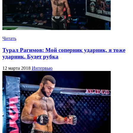
Читать
Турал Рагимов: Мой соперник ударник, я тоже
ударник. Будет рубка
12 марта 2018
Интервью