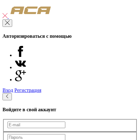
Авторизироваться с помощью
Вход
Регистрация
Войдите в свой аккаунт