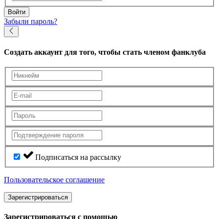
Войти
Забыли пароль?
Создать аккаунт
для того, чтобы стать членом фанклуба
Подписаться на рассылку
Пользовательское соглашение
Зарегистрироваться
Зарегистрироваться с помощью