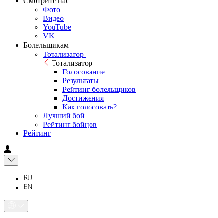
Смотрите нас
Фото
Видео
YouTube
VK
Болельщикам
Тотализатор
Тотализатор
Голосование
Результаты
Рейтинг болельщиков
Достижения
Как голосовать?
Лучший бой
Рейтинг бойцов
Рейтинг