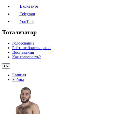
Вконтакте
Telegram
YouTube
Тотализатор
Голосование
Рейтинг болельщиков
Достижения
Как голосовать?
Ок
Главная
Бойцы