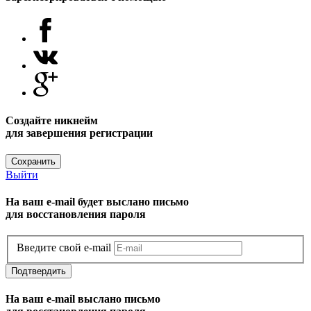
Создайте никнейм
для завершения регистрации
Сохранить
Выйти
На ваш e-mail будет выслано письмо
для восстановления пароля
Введите свой e-mail
Подтвердить
На ваш e-mail выслано письмо