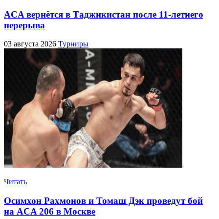
ACA вернётся в Таджикистан после 11-летнего
перерыва
03 августа 2026
Турниры
Читать
Осимхон Рахмонов и Томаш Дэк проведут бой
на ACA 206 в Москве