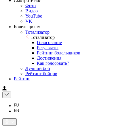
Смотрите нас
Фото
Видео
YouTube
VK
Болельщикам
Тотализатор
Тотализатор
Голосование
Результаты
Рейтинг болельщиков
Достижения
Как голосовать?
Лучший бой
Рейтинг бойцов
Рейтинг