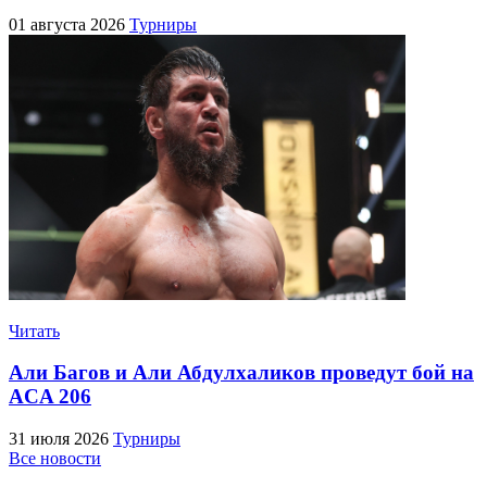
01 августа 2026
Турниры
Читать
Али Багов и Али Абдулхаликов проведут бой на
ACA 206
31 июля 2026
Турниры
Все новости