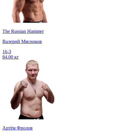
The Russian Hammer
Валерий Мясников
16-3
84.00 кг
Артём Фролов