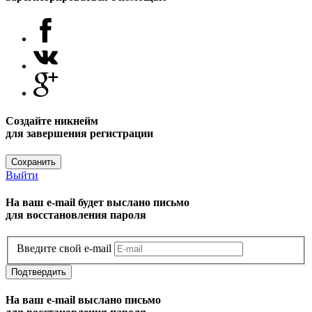
Создайте никнейм
для завершения регистрации
Сохранить
Выйти
На ваш e-mail будет выслано письмо
для восстановления пароля
Введите свой e-mail
Подтвердить
На ваш e-mail выслано письмо