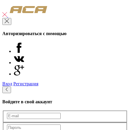
Авторизироваться с помощью
Вход
Регистрация
Войдите в свой аккаунт