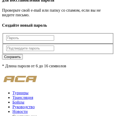
для восстановления пароля
Проверьте свой e-mail или папку со спамом, если вы не
видите письмо.
Создайте новый пароль
Сохранить
* Длина пароля от 6 до 16 символов
Турниры
Трансляция
Бойцы
Руководство
Новости