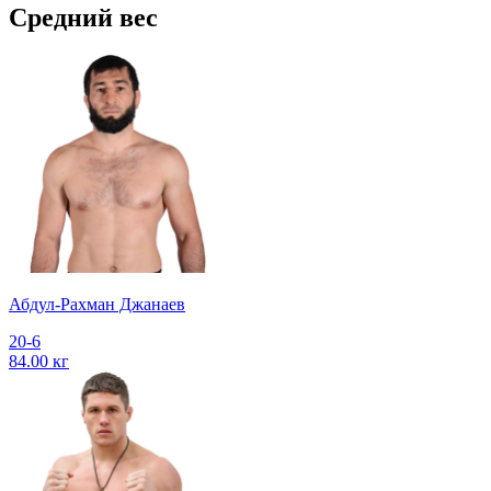
Средний вес
Абдул-Рахман Джанаев
20-6
84.00 кг