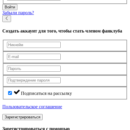
Войти
Забыли пароль?
Создать аккаунт
для того, чтобы стать членом фанклуба
Подписаться на рассылку
Пользовательское соглашение
Зарегистрироваться
Зарегистрироваться с помощью