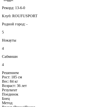
Рекорд:
13-6-0
Клуб:
ROUFUSPORT
Родной город:
-
5
Нокауты
4
Сабмишн
4
Решением
Рост:
185 см
Вес:
84 кг
Возраст:
36 лет
Результат
Поединок
Боец
Метод