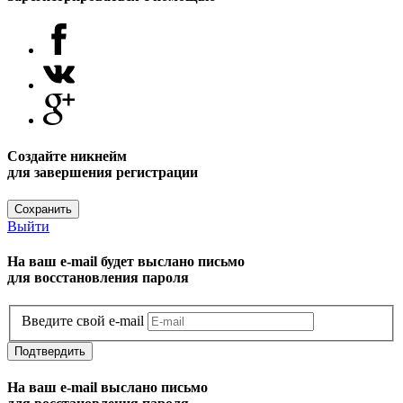
Создайте никнейм
для завершения регистрации
Сохранить
Выйти
На ваш e-mail будет выслано письмо
для восстановления пароля
Введите свой e-mail
Подтвердить
На ваш e-mail выслано письмо