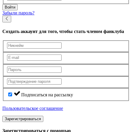
Войти
Забыли пароль?
Создать аккаунт
для того, чтобы стать членом фанклуба
Подписаться на рассылку
Пользовательское соглашение
Зарегистрироваться
Зарегистрироваться с помощью