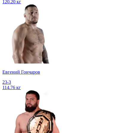
120.20 кг
Евгений Гончаров
23-3
114.76 кг