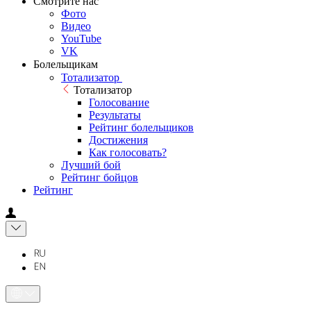
Смотрите нас
Фото
Видео
YouTube
VK
Болельщикам
Тотализатор
Тотализатор
Голосование
Результаты
Рейтинг болельщиков
Достижения
Как голосовать?
Лучший бой
Рейтинг бойцов
Рейтинг