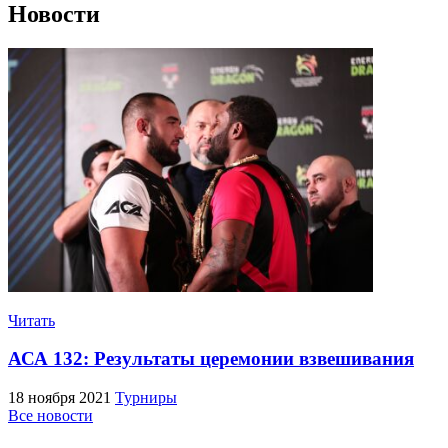
Новости
Читать
АСА 132: Результаты церемонии взвешивания
18 ноября 2021
Турниры
Все новости