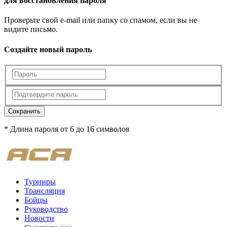
для восстановления пароля
Проверьте свой e-mail или папку со спамом, если вы не
видите письмо.
Создайте новый пароль
Сохранить
* Длина пароля от 6 до 16 символов
Турниры
Трансляция
Бойцы
Руководство
Новости