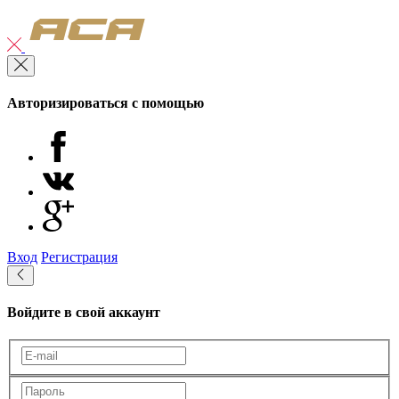
Авторизироваться с помощью
Вход
Регистрация
Войдите в свой аккаунт