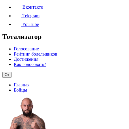
Вконтакте
Telegram
YouTube
Тотализатор
Голосование
Рейтинг болельщиков
Достижения
Как голосовать?
Ок
Главная
Бойцы