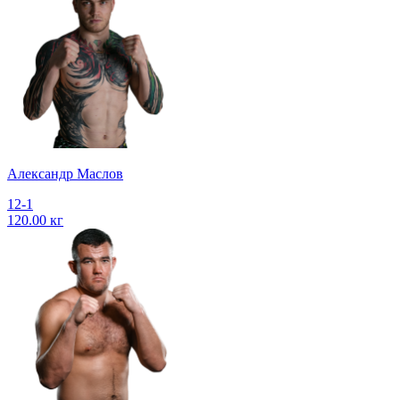
Александр Маслов
12-1
120.00 кг