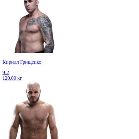
Кирилл Грищенко
9-2
120.00 кг