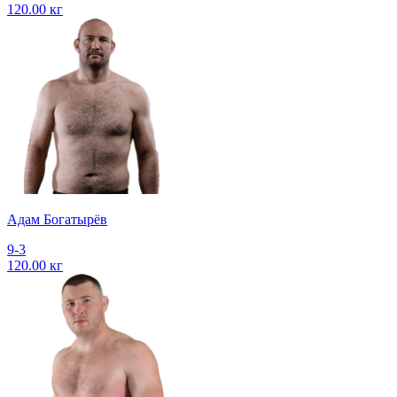
120.00 кг
Адам Богатырёв
9-3
120.00 кг