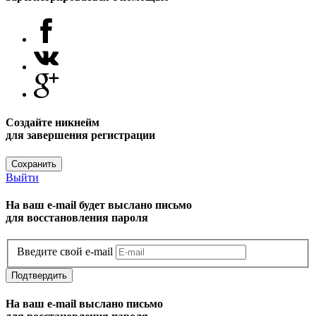
Создайте никнейм
для завершения регистрации
Сохранить
Выйти
На ваш e-mail будет выслано письмо
для восстановления пароля
Введите свой e-mail
Подтвердить
На ваш e-mail выслано письмо