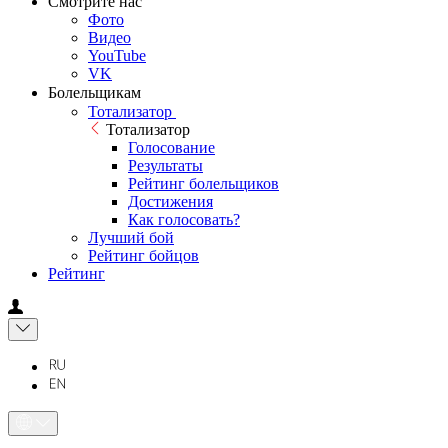
Смотрите нас
Фото
Видео
YouTube
VK
Болельщикам
Тотализатор
Тотализатор
Голосование
Результаты
Рейтинг болельщиков
Достижения
Как голосовать?
Лучший бой
Рейтинг бойцов
Рейтинг