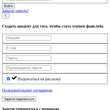
Войти
Забыли пароль?
Создать аккаунт
для того, чтобы стать членом фанклуба
Подписаться на рассылку
Пользовательское соглашение
Зарегистрироваться
Зарегистрироваться с помощью