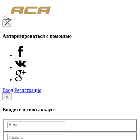
Авторизироваться с помощью
Вход
Регистрация
Войдите в свой аккаунт