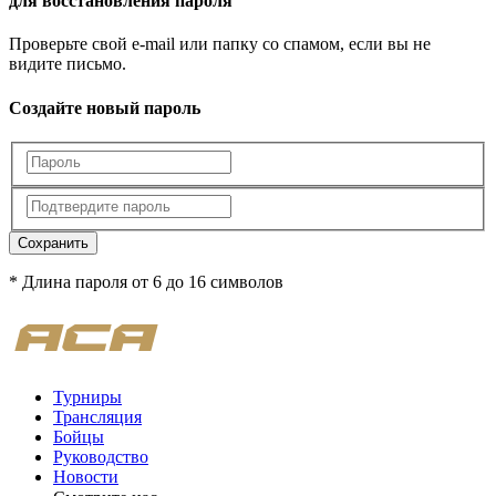
для восстановления пароля
Проверьте свой e-mail или папку со спамом, если вы не
видите письмо.
Создайте новый пароль
Сохранить
* Длина пароля от 6 до 16 символов
Турниры
Трансляция
Бойцы
Руководство
Новости