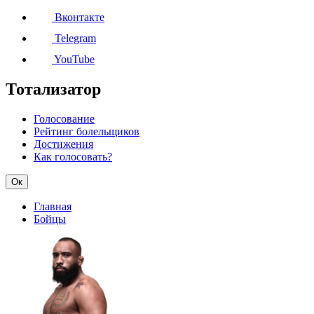
Вконтакте
Telegram
YouTube
Тотализатор
Голосование
Рейтинг болельщиков
Достижения
Как голосовать?
Ок
Главная
Бойцы