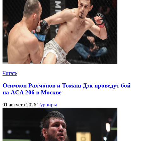
Читать
Осимхон Рахмонов и Томаш Дэк проведут бой
на ACA 206 в Москве
01 августа 2026
Турниры