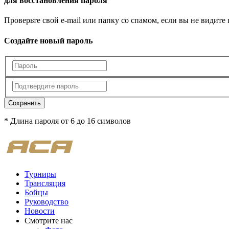
для восстановления пароля
Проверьте свой e-mail или папку со спамом, если вы не видите
Создайте новый пароль
Сохранить
* Длина пароля от 6 до 16 символов
Турниры
Трансляция
Бойцы
Руководство
Новости
Смотрите нас