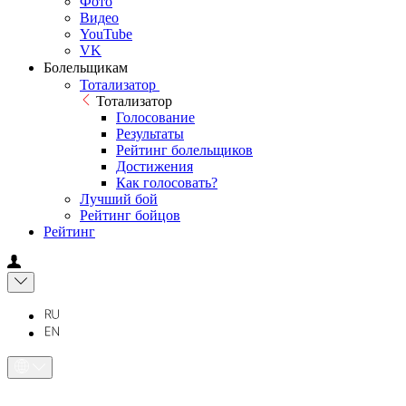
Фото
Видео
YouTube
VK
Болельщикам
Тотализатор
Тотализатор
Голосование
Результаты
Рейтинг болельщиков
Достижения
Как голосовать?
Лучший бой
Рейтинг бойцов
Рейтинг