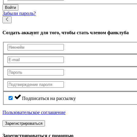
Войти
Забыли пароль?
Создать аккаунт
для того, чтобы стать членом фанклуба
Подписаться на рассылку
Пользовательское соглашение
Зарегистрироваться
Зарегистрироваться с помощью