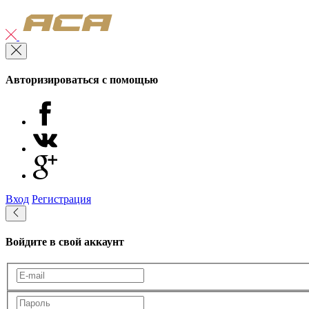
Авторизироваться с помощью
Вход
Регистрация
Войдите в свой аккаунт