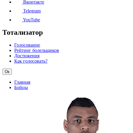
Вконтакте
Telegram
YouTube
Тотализатор
Голосование
Рейтинг болельщиков
Достижения
Как голосовать?
Ок
Главная
Бойцы