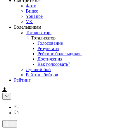
Смотрите нас
Фото
Видео
YouTube
VK
Болельщикам
Тотализатор
Тотализатор
Голосование
Результаты
Рейтинг болельщиков
Достижения
Как голосовать?
Лучший бой
Рейтинг бойцов
Рейтинг