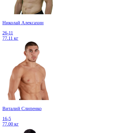
Николай Алексахин
26-11
77.11 кг
Виталий Слипенко
16-5
77.00 кг