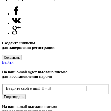
Создайте никнейм
для завершения регистрации
Сохранить
Выйти
На ваш e-mail будет выслано письмо
для восстановления пароля
Введите свой e-mail
Подтвердить
На ваш e-mail выслано письмо