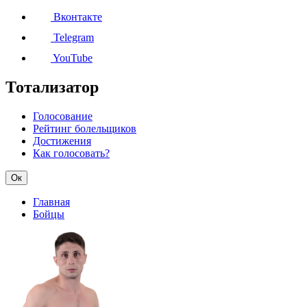
Вконтакте
Telegram
YouTube
Тотализатор
Голосование
Рейтинг болельщиков
Достижения
Как голосовать?
Ок
Главная
Бойцы