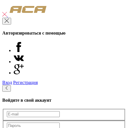
Авторизироваться с помощью
Вход
Регистрация
Войдите в свой аккаунт