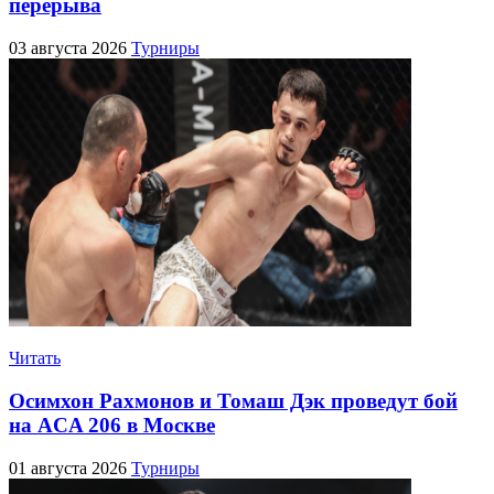
перерыва
03 августа 2026
Турниры
Читать
Осимхон Рахмонов и Томаш Дэк проведут бой
на ACA 206 в Москве
01 августа 2026
Турниры