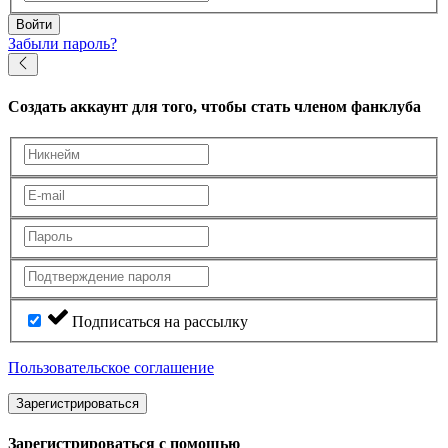
Войти
Забыли пароль?
Создать аккаунт
для того, чтобы стать членом фанклуба
Подписаться на рассылку
Пользовательское соглашение
Зарегистрироваться
Зарегистрироваться с помощью