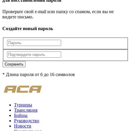
для восстановления пароля
Проверьте свой e-mail или папку со спамом, если вы не
видите письмо.
Создайте новый пароль
Сохранить
* Длина пароля от 6 до 16 символов
Турниры
Трансляция
Бойцы
Руководство
Новости