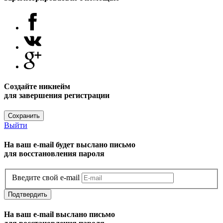
Создайте никнейм
для завершения регистрации
Сохранить
Выйти
На ваш e-mail будет выслано письмо
для восстановления пароля
Введите свой e-mail
Подтвердить
На ваш e-mail выслано письмо