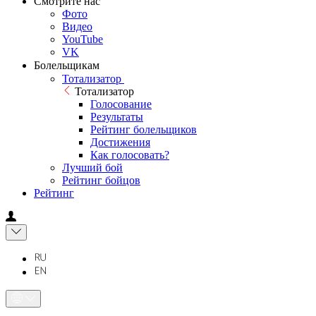
Смотрите нас
Фото
Видео
YouTube
VK
Болельщикам
Тотализатор
Тотализатор
Голосование
Результаты
Рейтинг болельщиков
Достижения
Как голосовать?
Лучший бой
Рейтинг бойцов
Рейтинг