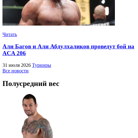
Читать
Али Багов и Али Абдулхаликов проведут бой на
ACA 206
31 июля 2026
Турниры
Все новости
Полусредний вес