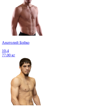
Анатолий Бойко
10-4
77.00 кг