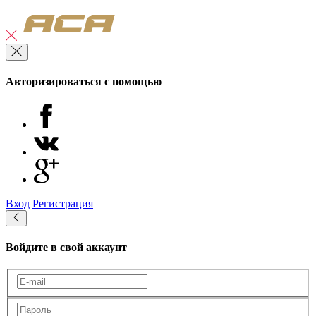
Авторизироваться с помощью
Вход
Регистрация
Войдите в свой аккаунт