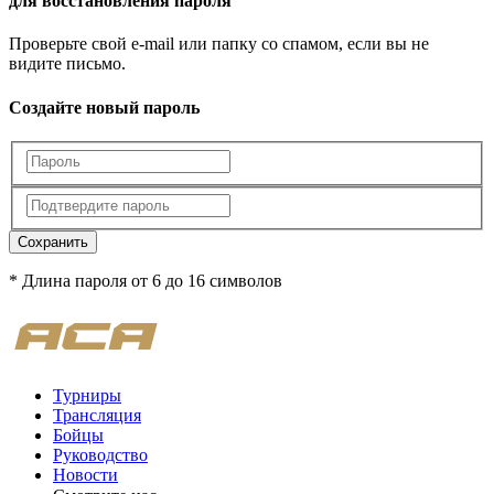
для восстановления пароля
Проверьте свой e-mail или папку со спамом, если вы не
видите письмо.
Создайте новый пароль
Сохранить
* Длина пароля от 6 до 16 символов
Турниры
Трансляция
Бойцы
Руководство
Новости