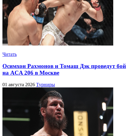
Читать
Осимхон Рахмонов и Томаш Дэк проведут бой
на ACA 206 в Москве
01 августа 2026
Турниры