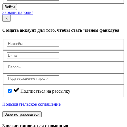
Войти
Забыли пароль?
Создать аккаунт
для того, чтобы стать членом фанклуба
Подписаться на рассылку
Пользовательское соглашение
Зарегистрироваться
Зарегистрироваться с помощью