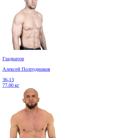
Гладиатор
Алексей Полпудников
36-13
77.00 кг