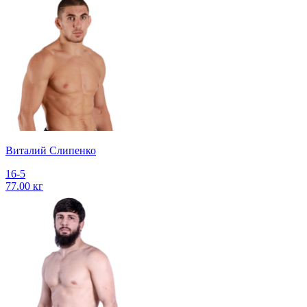
Виталий Слипенко
16-5
77.00 кг