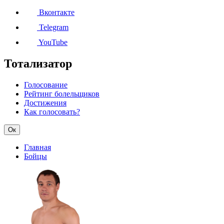
Вконтакте
Telegram
YouTube
Тотализатор
Голосование
Рейтинг болельщиков
Достижения
Как голосовать?
Ок
Главная
Бойцы