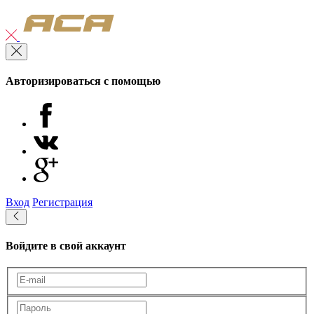
Авторизироваться с помощью
Вход
Регистрация
Войдите в свой аккаунт