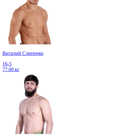
Виталий Слипенко
16-5
77.00 кг