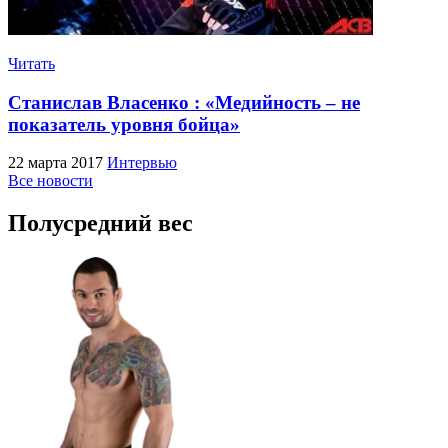
Читать
Станислав Власенко : «Медийность – не
показатель уровня бойца»
22 марта 2017
Интервью
Все новости
Полусредний вес