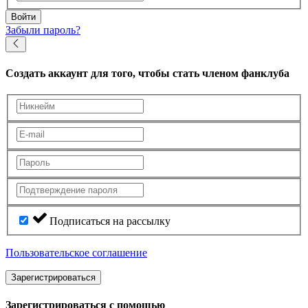
Войти
Забыли пароль?
Создать аккаунт
для того, чтобы стать членом фанклуба
Подписаться на рассылку
Пользовательское соглашение
Зарегистрироваться
Зарегистрироваться с помощью