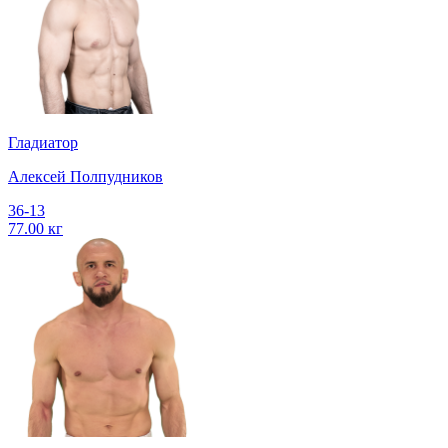
Гладиатор
Алексей Полпудников
36-13
77.00 кг