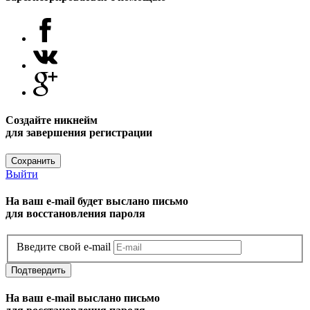
Создайте никнейм
для завершения регистрации
Сохранить
Выйти
На ваш e-mail будет выслано письмо
для восстановления пароля
Введите свой e-mail
Подтвердить
На ваш e-mail выслано письмо