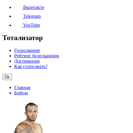
Вконтакте
Telegram
YouTube
Тотализатор
Голосование
Рейтинг болельщиков
Достижения
Как голосовать?
Ок
Главная
Бойцы