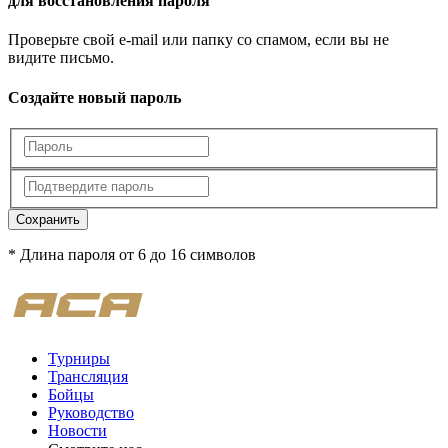
для восстановления пароля
Проверьте свой e-mail или папку со спамом, если вы не
видите письмо.
Создайте новый пароль
Сохранить
* Длина пароля от 6 до 16 символов
Турниры
Трансляция
Бойцы
Руководство
Новости