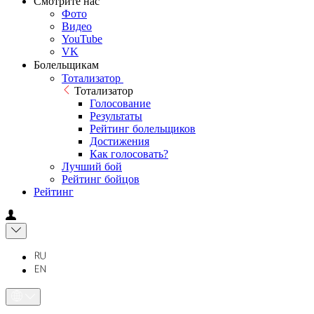
Смотрите нас
Фото
Видео
YouTube
VK
Болельщикам
Тотализатор
Тотализатор
Голосование
Результаты
Рейтинг болельщиков
Достижения
Как голосовать?
Лучший бой
Рейтинг бойцов
Рейтинг