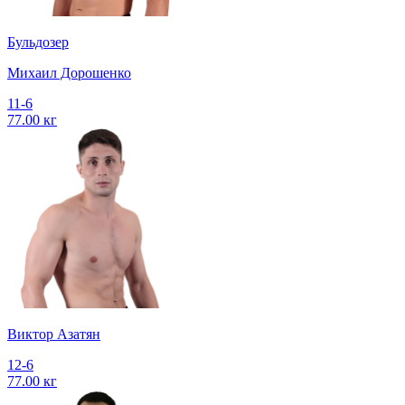
Бульдозер
Михаил Дорошенко
11-6
77.00 кг
Виктор Азатян
12-6
77.00 кг