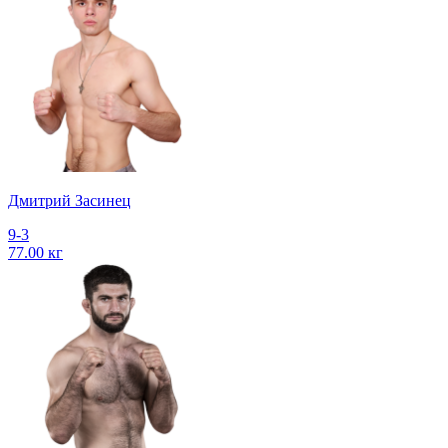
Дмитрий Засинец
9-3
77.00 кг