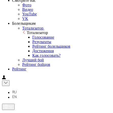
Смотрите нас
Фото
Видео
YouTube
VK
Болельщикам
Тотализатор
Тотализатор
Голосование
Результаты
Рейтинг болельщиков
Достижения
Как голосовать?
Лучший бой
Рейтинг бойцов
Рейтинг