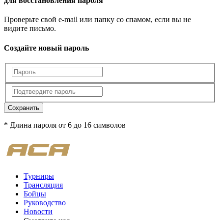
для восстановления пароля
Проверьте свой e-mail или папку со спамом, если вы не
видите письмо.
Создайте новый пароль
Сохранить
* Длина пароля от 6 до 16 символов
Турниры
Трансляция
Бойцы
Руководство
Новости