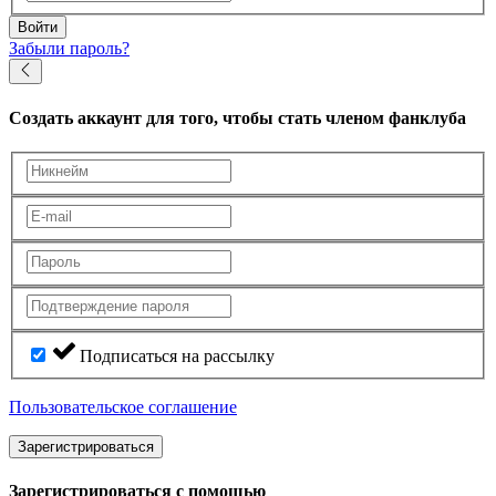
Войти
Забыли пароль?
Создать аккаунт
для того, чтобы стать членом фанклуба
Подписаться на рассылку
Пользовательское соглашение
Зарегистрироваться
Зарегистрироваться с помощью