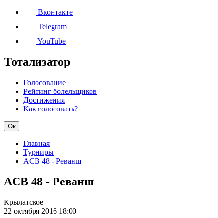
Вконтакте
Telegram
YouTube
Тотализатор
Голосование
Рейтинг болельщиков
Достижения
Как голосовать?
Ок
Главная
Турниры
ACB 48 - Реванш
ACB 48 - Реванш
Крылатское
22 октября 2016
18:00