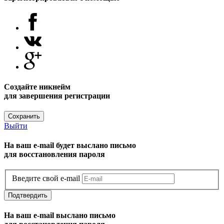
Создайте никнейм
для завершения регистрации
Сохранить
Выйти
На ваш e-mail будет выслано письмо
для восстановления пароля
Введите свой e-mail
Подтвердить
На ваш e-mail выслано письмо