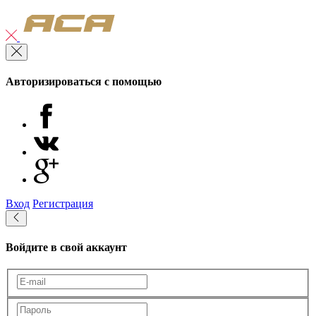
Авторизироваться с помощью
Вход
Регистрация
Войдите в свой аккаунт