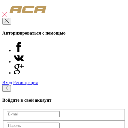
Авторизироваться с помощью
Вход
Регистрация
Войдите в свой аккаунт