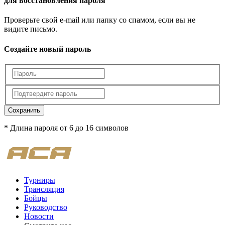
для восстановления пароля
Проверьте свой e-mail или папку со спамом, если вы не
видите письмо.
Создайте новый пароль
Сохранить
* Длина пароля от 6 до 16 символов
Турниры
Трансляция
Бойцы
Руководство
Новости