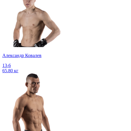
Александр Ковалев
13-6
65.80 кг