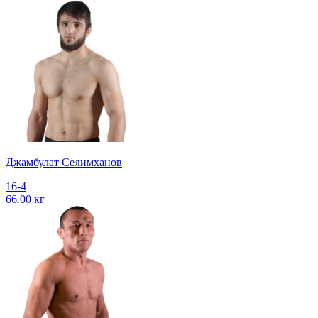
Джамбулат Селимханов
16-4
66.00 кг