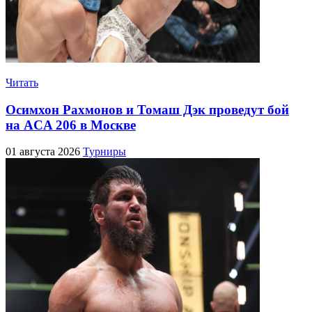
Читать
Осимхон Рахмонов и Томаш Дэк проведут бой
на ACA 206 в Москве
01 августа 2026
Турниры