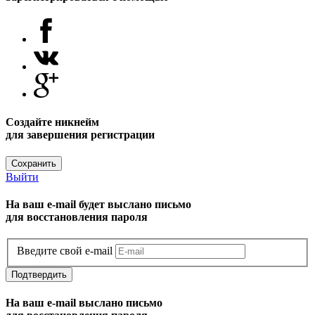
Создайте никнейм
для завершения регистрации
Сохранить
Выйти
На ваш e-mail будет выслано письмо
для восстановления пароля
Введите свой e-mail
Подтвердить
На ваш e-mail выслано письмо