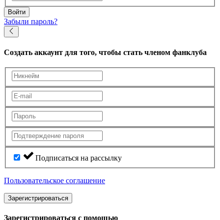
Войти
Забыли пароль?
Создать аккаунт
для того, чтобы стать членом фанклуба
Подписаться на рассылку
Пользовательское соглашение
Зарегистрироваться
Зарегистрироваться с помощью