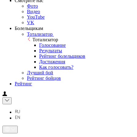
Смотрите нас
Фото
Видео
YouTube
VK
Болельщикам
Тотализатор
Тотализатор
Голосование
Результаты
Рейтинг болельщиков
Достижения
Как голосовать?
Лучший бой
Рейтинг бойцов
Рейтинг