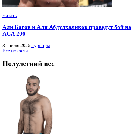
Читать
Али Багов и Али Абдулхаликов проведут бой на
ACA 206
31 июля 2026
Турниры
Все новости
Полулегкий вес