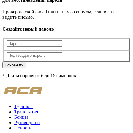
для восстановления пароля
Проверьте свой e-mail или папку со спамом, если вы не
видите письмо.
Создайте новый пароль
Сохранить
* Длина пароля от 6 до 16 символов
Турниры
Трансляция
Бойцы
Руководство
Новости