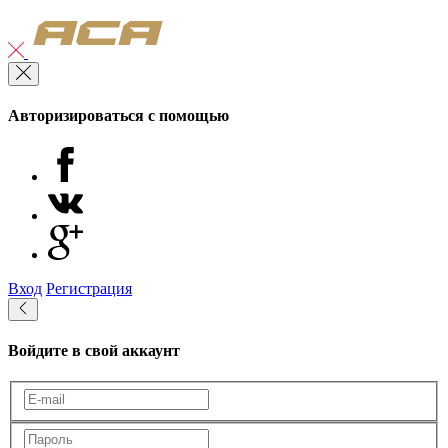
Авторизироваться с помощью
Вход
Регистрация
Войдите в свой аккаунт