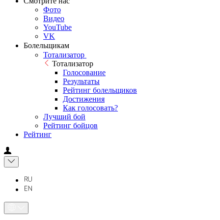
Смотрите нас
Фото
Видео
YouTube
VK
Болельщикам
Тотализатор
Тотализатор
Голосование
Результаты
Рейтинг болельщиков
Достижения
Как голосовать?
Лучший бой
Рейтинг бойцов
Рейтинг