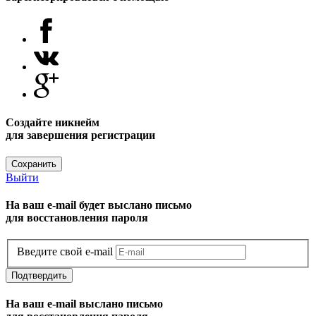
Создайте никнейм
для завершения регистрации
Сохранить
Выйти
На ваш e-mail будет выслано письмо
для восстановления пароля
Введите свой e-mail
Подтвердить
На ваш e-mail выслано письмо