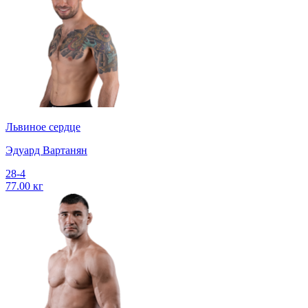
Львиное сердце
Эдуард Вартанян
28-4
77.00 кг