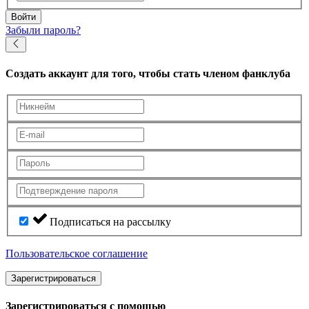
Войти
Забыли пароль?
Создать аккаунт
для того, чтобы стать членом фанклуба
Подписаться на рассылку
Пользовательское соглашение
Зарегистрироваться
Зарегистрироваться с помощью