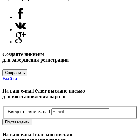
Создайте никнейм
для завершения регистрации
Сохранить
Выйти
На ваш e-mail будет выслано письмо
для восстановления пароля
Введите свой e-mail
Подтвердить
На ваш e-mail выслано письмо