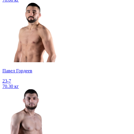
Павел Гордеев
23-7
70.30 кг