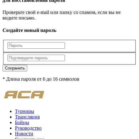
для восстановления пароля
Проверьте свой e-mail или папку со спамом, если вы не
видите письмо.
Создайте новый пароль
Сохранить
* Длина пароля от 6 до 16 символов
Турниры
Трансляция
Бойцы
Руководство
Новости