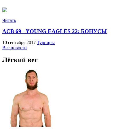
Читать
ACB 69 - YOUNG EAGLES 22: БОНУСЫ
10 сентября 2017
Турниры
Все новости
Лёгкий вес