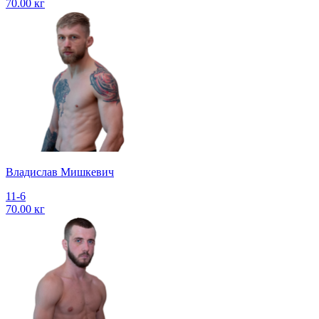
70.00 кг
Владислав Мишкевич
11-6
70.00 кг