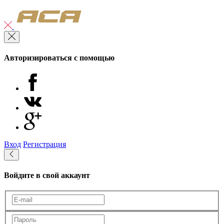
Авторизироваться с помощью
Вход
Регистрация
Войдите в свой аккаунт