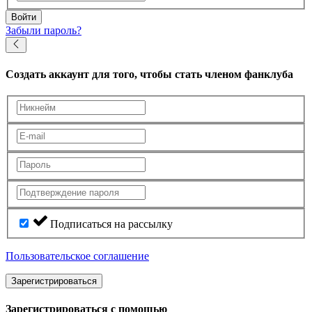
Войти
Забыли пароль?
Создать аккаунт
для того, чтобы стать членом фанклуба
Подписаться на рассылку
Пользовательское соглашение
Зарегистрироваться
Зарегистрироваться с помощью