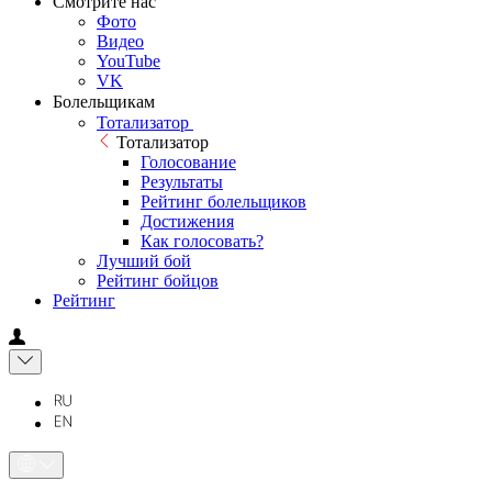
Смотрите нас
Фото
Видео
YouTube
VK
Болельщикам
Тотализатор
Тотализатор
Голосование
Результаты
Рейтинг болельщиков
Достижения
Как голосовать?
Лучший бой
Рейтинг бойцов
Рейтинг