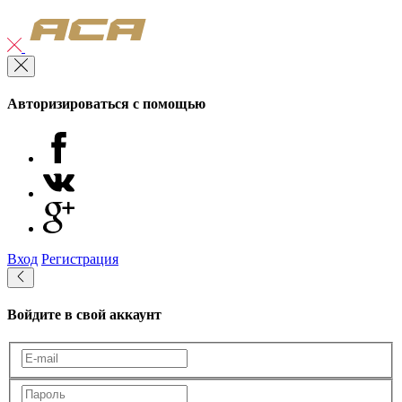
Авторизироваться с помощью
Вход
Регистрация
Войдите в свой аккаунт