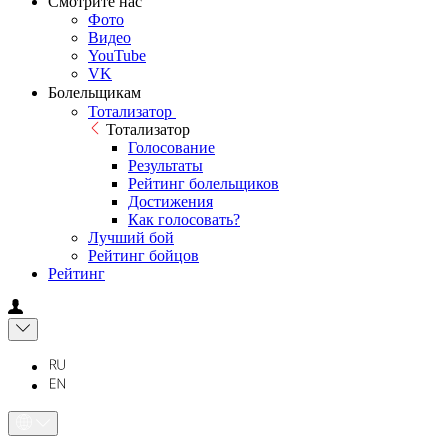
Смотрите нас
Фото
Видео
YouTube
VK
Болельщикам
Тотализатор
Тотализатор
Голосование
Результаты
Рейтинг болельщиков
Достижения
Как голосовать?
Лучший бой
Рейтинг бойцов
Рейтинг