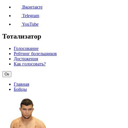
Вконтакте
Telegram
YouTube
Тотализатор
Голосование
Рейтинг болельщиков
Достижения
Как голосовать?
Ок
Главная
Бойцы