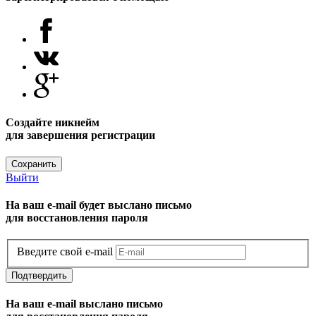
Создайте никнейм
для завершения регистрации
Сохранить
Выйти
На ваш e-mail будет выслано письмо
для восстановления пароля
Введите свой e-mail
Подтвердить
На ваш e-mail выслано письмо