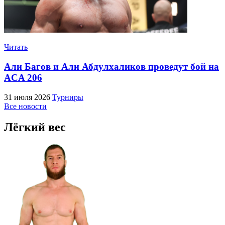
Читать
Али Багов и Али Абдулхаликов проведут бой на
ACA 206
31 июля 2026
Турниры
Все новости
Лёгкий вес