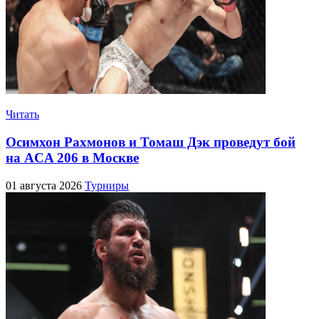
Читать
Осимхон Рахмонов и Томаш Дэк проведут бой
на ACA 206 в Москве
01 августа 2026
Турниры