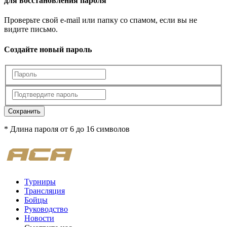
для восстановления пароля
Проверьте свой e-mail или папку со спамом, если вы не
видите письмо.
Создайте новый пароль
Сохранить
* Длина пароля от 6 до 16 символов
Турниры
Трансляция
Бойцы
Руководство
Новости