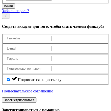
Войти
Забыли пароль?
Создать аккаунт
для того, чтобы стать членом фанклуба
Подписаться на рассылку
Пользовательское соглашение
Зарегистрироваться
Зарегистрироваться с помощью