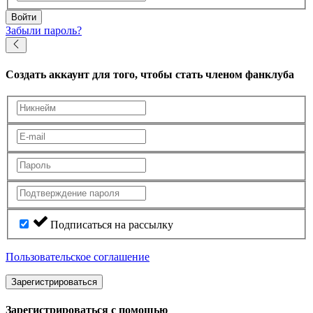
Войти
Забыли пароль?
Создать аккаунт
для того, чтобы стать членом фанклуба
Подписаться на рассылку
Пользовательское соглашение
Зарегистрироваться
Зарегистрироваться с помощью