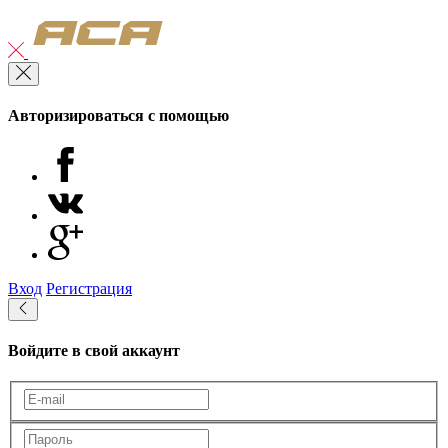
Авторизироваться с помощью
Вход
Регистрация
Войдите в свой аккаунт