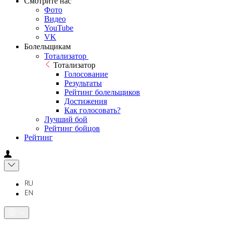
Смотрите нас
Фото
Видео
YouTube
VK
Болельщикам
Тотализатор
Тотализатор
Голосование
Результаты
Рейтинг болельщиков
Достижения
Как голосовать?
Лучший бой
Рейтинг бойцов
Рейтинг