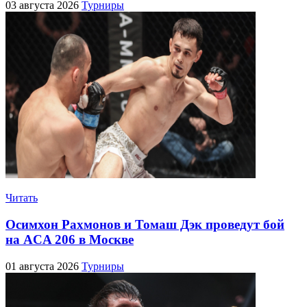
03 августа 2026
Турниры
Читать
Осимхон Рахмонов и Томаш Дэк проведут бой
на ACA 206 в Москве
01 августа 2026
Турниры