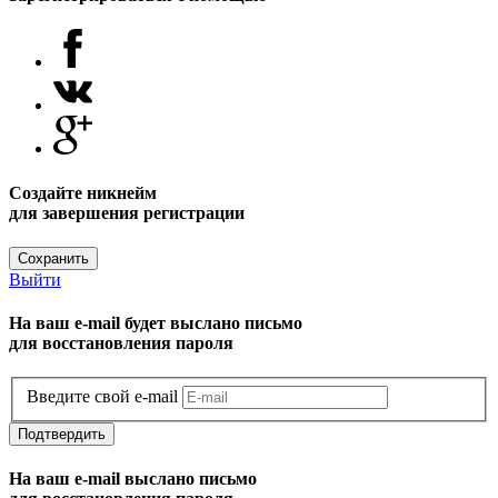
Создайте никнейм
для завершения регистрации
Сохранить
Выйти
На ваш e-mail будет выслано письмо
для восстановления пароля
Введите свой e-mail
Подтвердить
На ваш e-mail выслано письмо