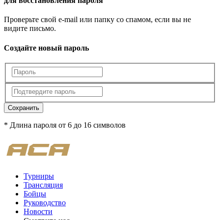
для восстановления пароля
Проверьте свой e-mail или папку со спамом, если вы не
видите письмо.
Создайте новый пароль
Сохранить
* Длина пароля от 6 до 16 символов
Турниры
Трансляция
Бойцы
Руководство
Новости