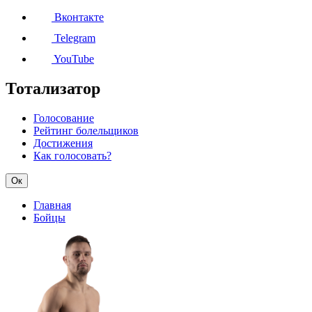
Вконтакте
Telegram
YouTube
Тотализатор
Голосование
Рейтинг болельщиков
Достижения
Как голосовать?
Ок
Главная
Бойцы