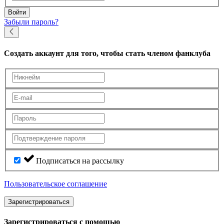
Войти
Забыли пароль?
Создать аккаунт
для того, чтобы стать членом фанклуба
Подписаться на рассылку
Пользовательское соглашение
Зарегистрироваться
Зарегистрироваться с помощью