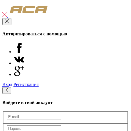
Авторизироваться с помощью
Вход
Регистрация
Войдите в свой аккаунт