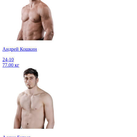
Андрей Кошкин
24-10
77.00 кг