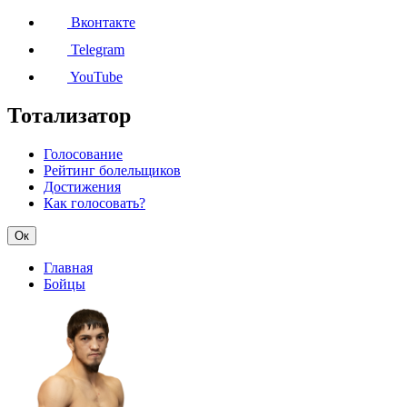
Вконтакте
Telegram
YouTube
Тотализатор
Голосование
Рейтинг болельщиков
Достижения
Как голосовать?
Ок
Главная
Бойцы