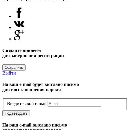
Создайте никнейм
для завершения регистрации
Сохранить
Выйти
На ваш e-mail будет выслано письмо
для восстановления пароля
Введите свой e-mail
Подтвердить
На ваш e-mail выслано письмо