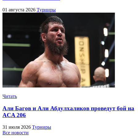
01 августа 2026
Турниры
Читать
Али Багов и Али Абдулхаликов проведут бой на
ACA 206
31 июля 2026
Турниры
Все новости