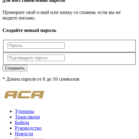
для восстановления пароля
Проверьте свой e-mail или папку со спамом, если вы не
видите письмо.
Создайте новый пароль
Сохранить
* Длина пароля от 6 до 16 символов
Турниры
Трансляция
Бойцы
Руководство
Новости