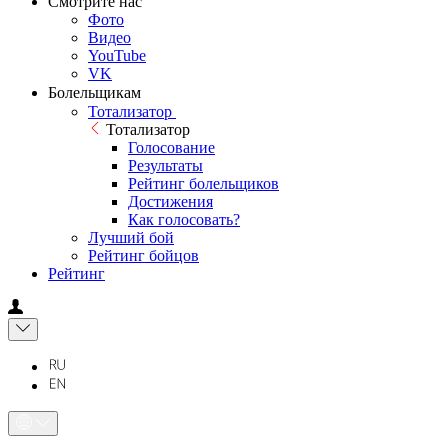
Смотрите нас
Фото
Видео
YouTube
VK
Болельщикам
Тотализатор
Тотализатор
Голосование
Результаты
Рейтинг болельщиков
Достижения
Как голосовать?
Лучший бой
Рейтинг бойцов
Рейтинг