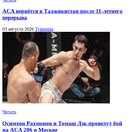
ACA вернётся в Таджикистан после 11-летнего
перерыва
03 августа 2026
Турниры
Читать
Осимхон Рахмонов и Томаш Дэк проведут бой
на ACA 206 в Москве