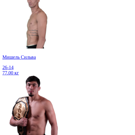
Мишель Сильва
26-14
77.00 кг