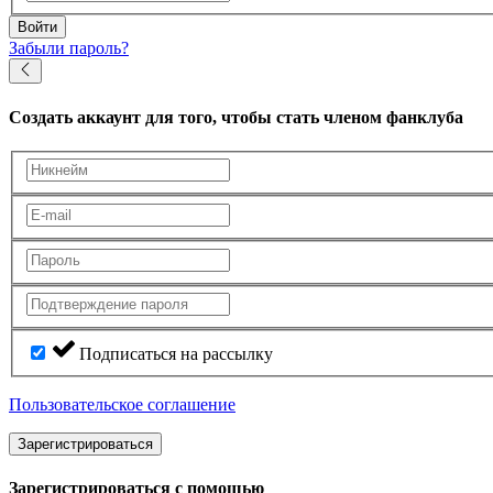
Войти
Забыли пароль?
Создать аккаунт
для того, чтобы стать членом фанклуба
Подписаться на рассылку
Пользовательское соглашение
Зарегистрироваться
Зарегистрироваться с помощью