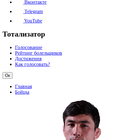
Вконтакте
Telegram
YouTube
Тотализатор
Голосование
Рейтинг болельщиков
Достижения
Как голосовать?
Ок
Главная
Бойцы