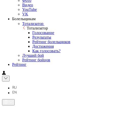
Фото
Видео
YouTube
VK
Болельщикам
Тотализатор
Тотализатор
Голосование
Результаты
Рейтинг болельщиков
Достижения
Как голосовать?
Лучший бой
Рейтинг бойцов
Рейтинг