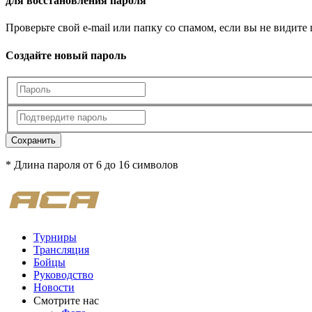
для восстановления пароля
Проверьте свой e-mail или папку со спамом, если вы не видите
Создайте новый пароль
Сохранить
* Длина пароля от 6 до 16 символов
Турниры
Трансляция
Бойцы
Руководство
Новости
Смотрите нас