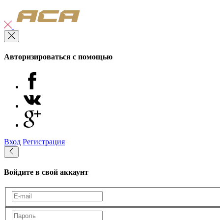
Авторизироваться с помощью
Вход
Регистрация
Войдите в свой аккаунт