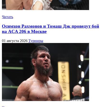
Читать
Осимхон Рахмонов и Томаш Дэк проведут бой
на ACA 206 в Москве
01 августа 2026
Турниры