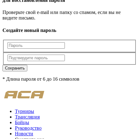
для восстановления пароля
Проверьте свой e-mail или папку со спамом, если вы не
видите письмо.
Создайте новый пароль
Сохранить
* Длина пароля от 6 до 16 символов
Турниры
Трансляция
Бойцы
Руководство
Новости