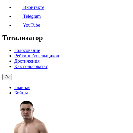
Вконтакте
Telegram
YouTube
Тотализатор
Голосование
Рейтинг болельщиков
Достижения
Как голосовать?
Ок
Главная
Бойцы