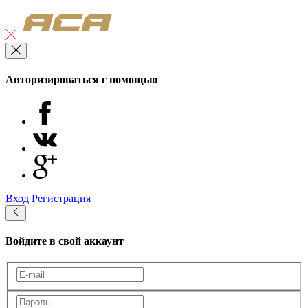
Авторизироваться с помощью
Вход
Регистрация
Войдите в свой аккаунт