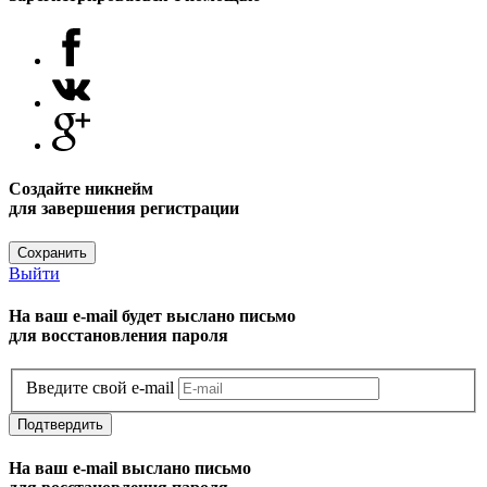
Создайте никнейм
для завершения регистрации
Сохранить
Выйти
На ваш e-mail будет выслано письмо
для восстановления пароля
Введите свой e-mail
Подтвердить
На ваш e-mail выслано письмо