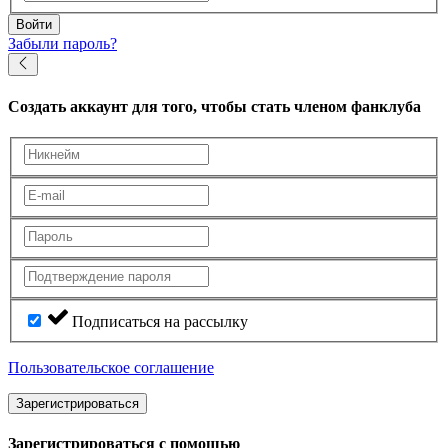
Войти
Забыли пароль?
Создать аккаунт
для того, чтобы стать членом фанклуба
Подписаться на рассылку
Пользовательское соглашение
Зарегистрироваться
Зарегистрироваться с помощью