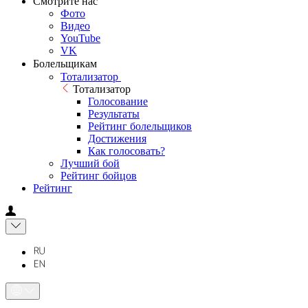
Смотрите нас
Фото
Видео
YouTube
VK
Болельщикам
Тотализатор
Тотализатор
Голосование
Результаты
Рейтинг болельщиков
Достижения
Как голосовать?
Лучший бой
Рейтинг бойцов
Рейтинг