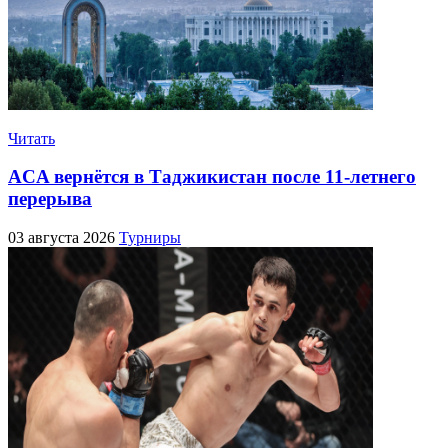
Читать
ACA вернётся в Таджикистан после 11-летнего
перерыва
03 августа 2026
Турниры