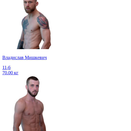
Владислав Мишкевич
11-6
70.00 кг