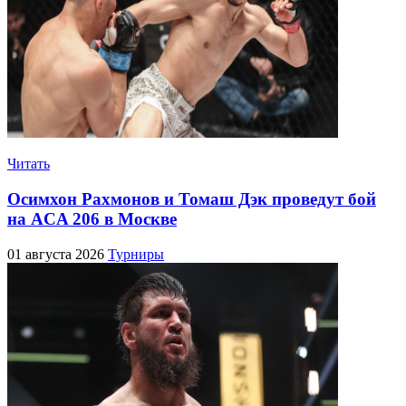
Читать
Осимхон Рахмонов и Томаш Дэк проведут бой
на ACA 206 в Москве
01 августа 2026
Турниры