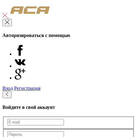
Авторизироваться с помощью
Вход
Регистрация
Войдите в свой аккаунт