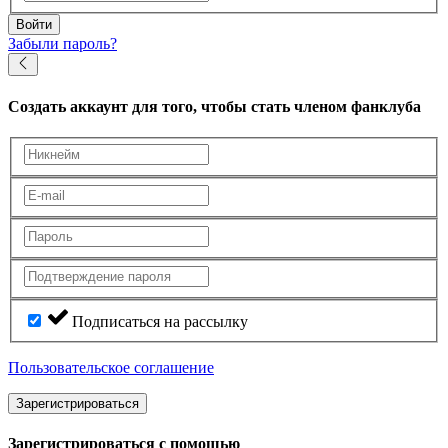
Войти
Забыли пароль?
Создать аккаунт
для того, чтобы стать членом фанклуба
Подписаться на рассылку
Пользовательское соглашение
Зарегистрироваться
Зарегистрироваться с помощью