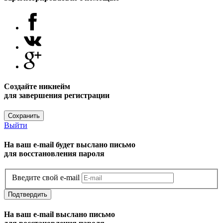
Создайте никнейм
для завершения регистрации
Сохранить
Выйти
На ваш e-mail будет выслано письмо
для восстановления пароля
Введите свой e-mail
Подтвердить
На ваш e-mail выслано письмо