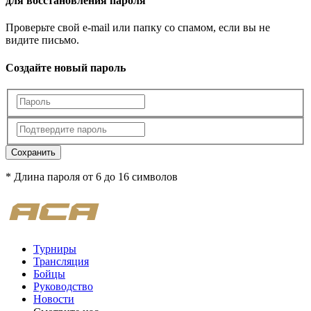
для восстановления пароля
Проверьте свой e-mail или папку со спамом, если вы не
видите письмо.
Создайте новый пароль
Сохранить
* Длина пароля от 6 до 16 символов
Турниры
Трансляция
Бойцы
Руководство
Новости