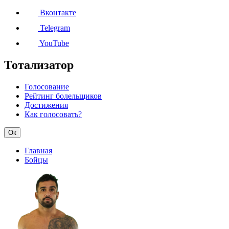
Вконтакте
Telegram
YouTube
Тотализатор
Голосование
Рейтинг болельщиков
Достижения
Как голосовать?
Ок
Главная
Бойцы