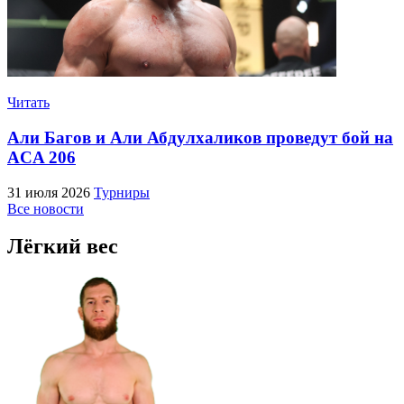
Читать
Али Багов и Али Абдулхаликов проведут бой на
ACA 206
31 июля 2026
Турниры
Все новости
Лёгкий вес