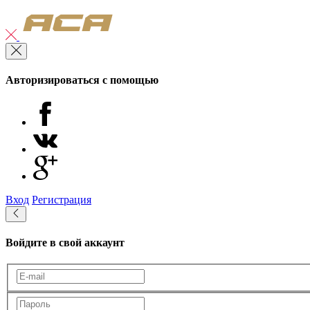
Авторизироваться с помощью
Вход
Регистрация
Войдите в свой аккаунт