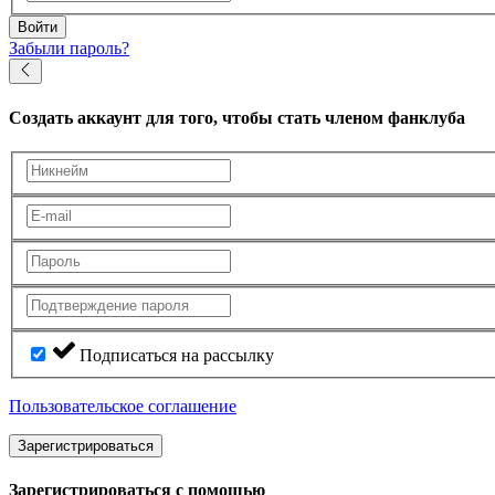
Войти
Забыли пароль?
Создать аккаунт
для того, чтобы стать членом фанклуба
Подписаться на рассылку
Пользовательское соглашение
Зарегистрироваться
Зарегистрироваться с помощью