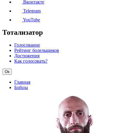
Вконтакте
Telegram
YouTube
Тотализатор
Голосование
Рейтинг болельщиков
Достижения
Как голосовать?
Ок
Главная
Бойцы