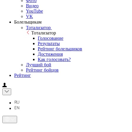
Фото
Видео
YouTube
VK
Болельщикам
Тотализатор
Тотализатор
Голосование
Результаты
Рейтинг болельщиков
Достижения
Как голосовать?
Лучший бой
Рейтинг бойцов
Рейтинг