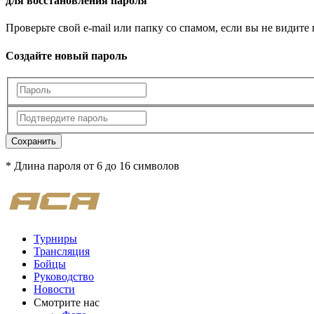
для восстановления пароля
Проверьте свой e-mail или папку со спамом, если вы не видите
Создайте новый пароль
Сохранить
* Длина пароля от 6 до 16 символов
Турниры
Трансляция
Бойцы
Руководство
Новости
Смотрите нас