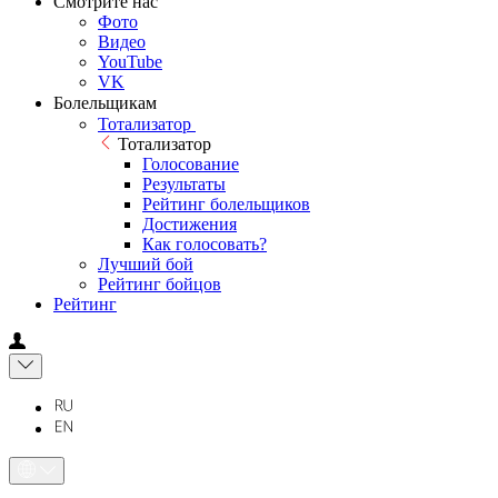
Смотрите нас
Фото
Видео
YouTube
VK
Болельщикам
Тотализатор
Тотализатор
Голосование
Результаты
Рейтинг болельщиков
Достижения
Как голосовать?
Лучший бой
Рейтинг бойцов
Рейтинг