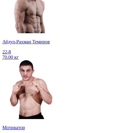
Абдул-Рахман Темиров
22-8
70.00 кг
Мотиватор