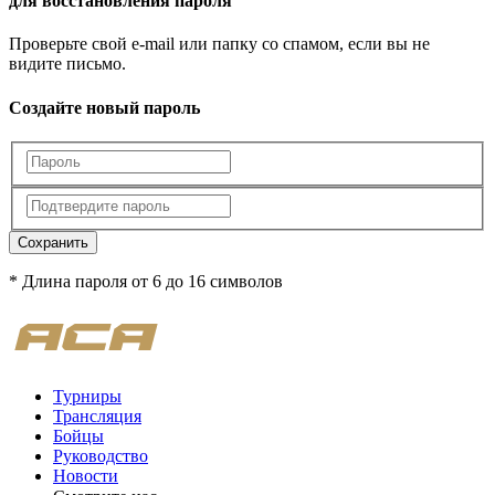
для восстановления пароля
Проверьте свой e-mail или папку со спамом, если вы не
видите письмо.
Создайте новый пароль
Сохранить
* Длина пароля от 6 до 16 символов
Турниры
Трансляция
Бойцы
Руководство
Новости