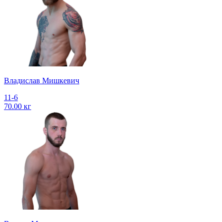
Владислав Мишкевич
11-6
70.00 кг