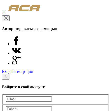
Авторизироваться с помощью
Вход
Регистрация
Войдите в свой аккаунт