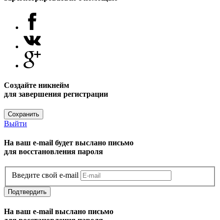
Создайте никнейм
для завершения регистрации
Сохранить
Выйти
На ваш e-mail будет выслано письмо
для восстановления пароля
Введите свой e-mail
Подтвердить
На ваш e-mail выслано письмо