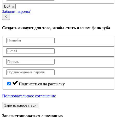
Войти
Забыли пароль?
Создать аккаунт
для того, чтобы стать членом фанклуба
Подписаться на рассылку
Пользовательское соглашение
Зарегистрироваться
Зарегистрироваться с помощью