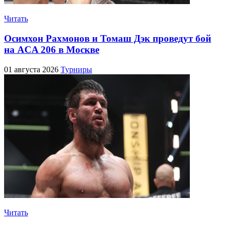
Читать
Осимхон Рахмонов и Томаш Дэк проведут бой
на ACA 206 в Москве
01 августа 2026
Турниры
Читать