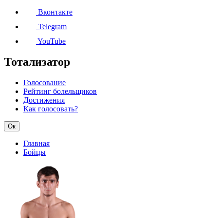
Вконтакте
Telegram
YouTube
Тотализатор
Голосование
Рейтинг болельщиков
Достижения
Как голосовать?
Ок
Главная
Бойцы