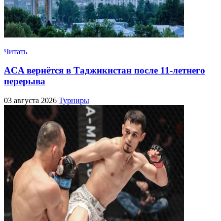
Читать
ACA вернётся в Таджикистан после 11-летнего
перерыва
03 августа 2026
Турниры