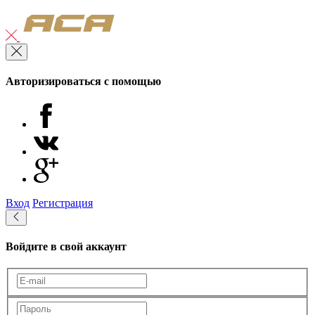
Авторизироваться с помощью
Вход
Регистрация
Войдите в свой аккаунт