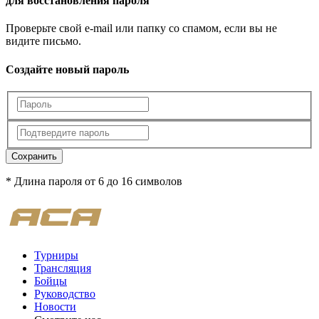
для восстановления пароля
Проверьте свой e-mail или папку со спамом, если вы не
видите письмо.
Создайте новый пароль
Сохранить
* Длина пароля от 6 до 16 символов
Турниры
Трансляция
Бойцы
Руководство
Новости