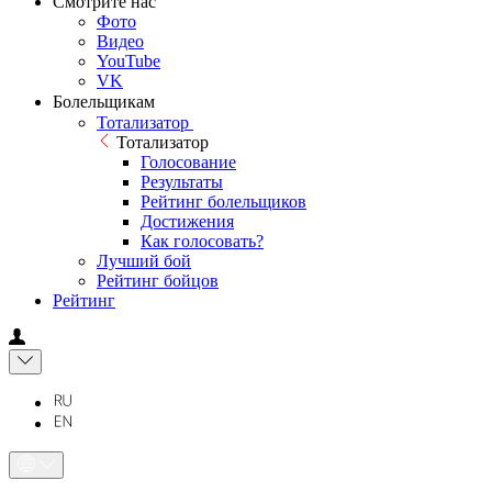
Смотрите нас
Фото
Видео
YouTube
VK
Болельщикам
Тотализатор
Тотализатор
Голосование
Результаты
Рейтинг болельщиков
Достижения
Как голосовать?
Лучший бой
Рейтинг бойцов
Рейтинг