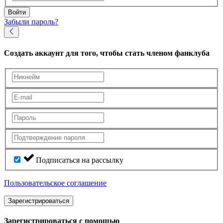
Войти
Забыли пароль?
Создать аккаунт
для того, чтобы стать членом фанклуба
Подписаться на рассылку
Пользовательское соглашение
Зарегистрироваться
Зарегистрироваться с помощью