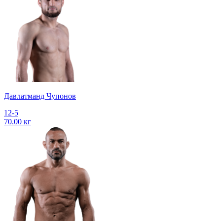
Давлатманд Чупонов
12-5
70.00 кг