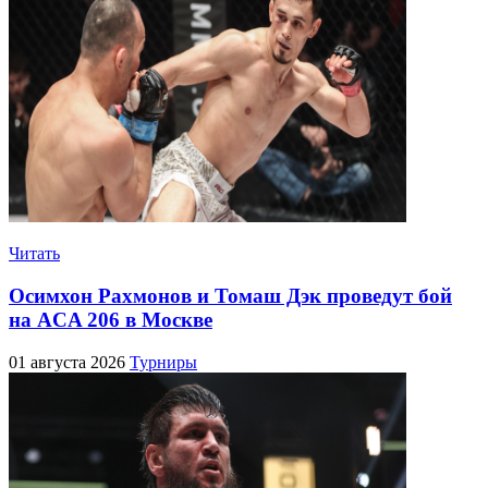
Читать
Осимхон Рахмонов и Томаш Дэк проведут бой
на ACA 206 в Москве
01 августа 2026
Турниры