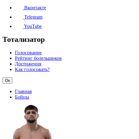
Вконтакте
Telegram
YouTube
Тотализатор
Голосование
Рейтинг болельщиков
Достижения
Как голосовать?
Ок
Главная
Бойцы