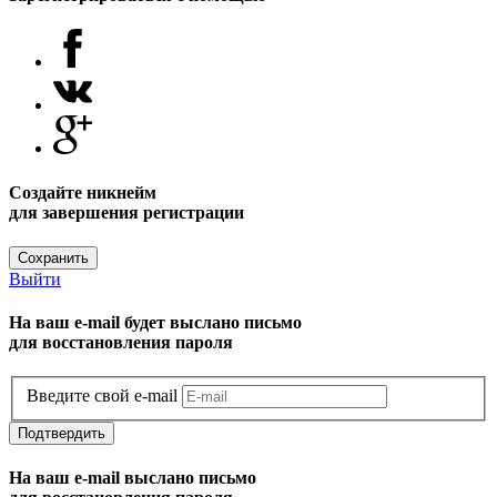
Создайте никнейм
для завершения регистрации
Сохранить
Выйти
На ваш e-mail будет выслано письмо
для восстановления пароля
Введите свой e-mail
Подтвердить
На ваш e-mail выслано письмо