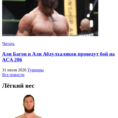
Читать
Али Багов и Али Абдулхаликов проведут бой на
ACA 206
31 июля 2026
Турниры
Все новости
Лёгкий вес