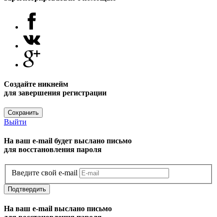
Создайте никнейм
для завершения регистрации
Сохранить
Выйти
На ваш e-mail будет выслано письмо
для восстановления пароля
Введите свой e-mail
Подтвердить
На ваш e-mail выслано письмо