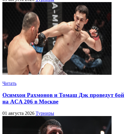
Читать
Осимхон Рахмонов и Томаш Дэк проведут бой
на ACA 206 в Москве
01 августа 2026
Турниры