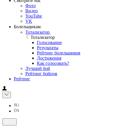
Смотрите нас
Фото
Видео
YouTube
VK
Болельщикам
Тотализатор
Тотализатор
Голосование
Результаты
Рейтинг болельщиков
Достижения
Как голосовать?
Лучший бой
Рейтинг бойцов
Рейтинг