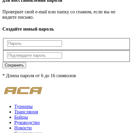
для восстановления пароля
Проверьте свой e-mail или папку со спамом, если вы не
видите письмо.
Создайте новый пароль
Сохранить
* Длина пароля от 6 до 16 символов
Турниры
Трансляция
Бойцы
Руководство
Новости