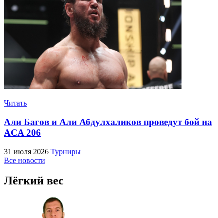
Читать
Али Багов и Али Абдулхаликов проведут бой на
ACA 206
31 июля 2026
Турниры
Все новости
Лёгкий вес