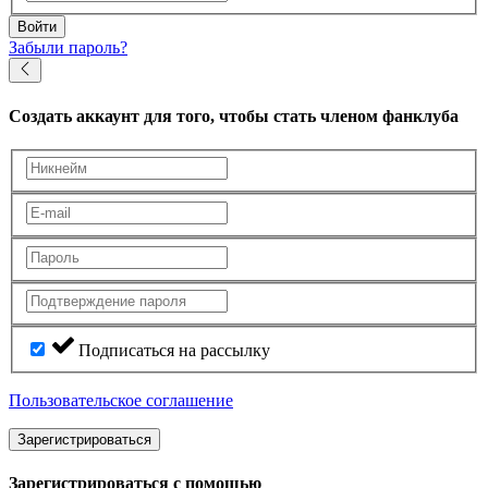
Войти
Забыли пароль?
Создать аккаунт
для того, чтобы стать членом фанклуба
Подписаться на рассылку
Пользовательское соглашение
Зарегистрироваться
Зарегистрироваться с помощью