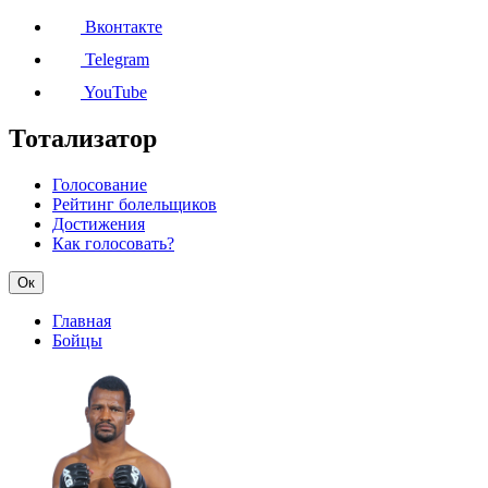
Вконтакте
Telegram
YouTube
Тотализатор
Голосование
Рейтинг болельщиков
Достижения
Как голосовать?
Ок
Главная
Бойцы