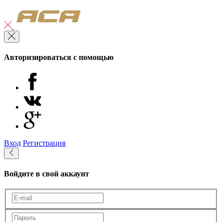
Авторизироваться с помощью
Вход
Регистрация
Войдите в свой аккаунт