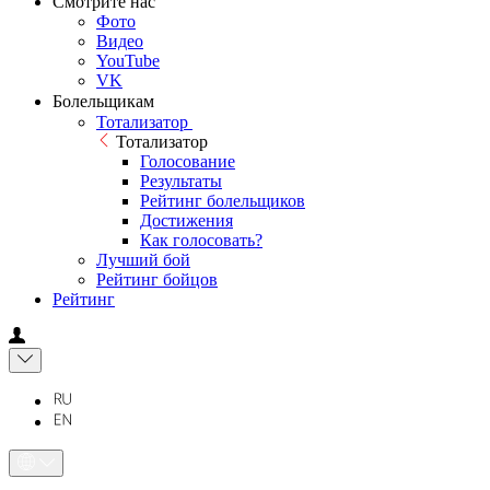
Смотрите нас
Фото
Видео
YouTube
VK
Болельщикам
Тотализатор
Тотализатор
Голосование
Результаты
Рейтинг болельщиков
Достижения
Как голосовать?
Лучший бой
Рейтинг бойцов
Рейтинг