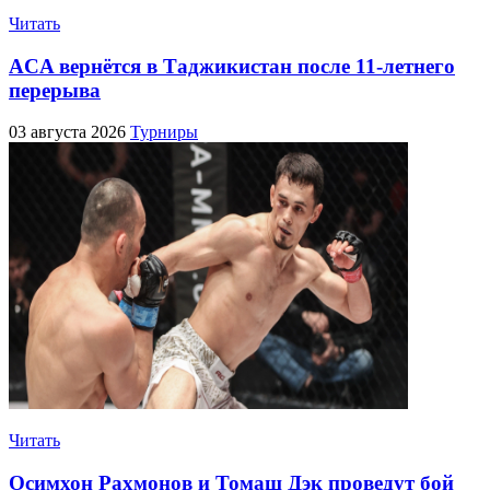
Читать
ACA вернётся в Таджикистан после 11-летнего
перерыва
03 августа 2026
Турниры
Читать
Осимхон Рахмонов и Томаш Дэк проведут бой