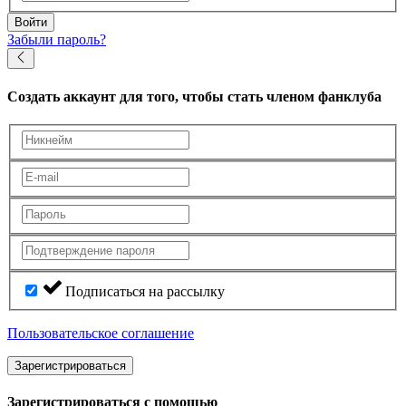
Войти
Забыли пароль?
Создать аккаунт
для того, чтобы стать членом фанклуба
Подписаться на рассылку
Пользовательское соглашение
Зарегистрироваться
Зарегистрироваться с помощью