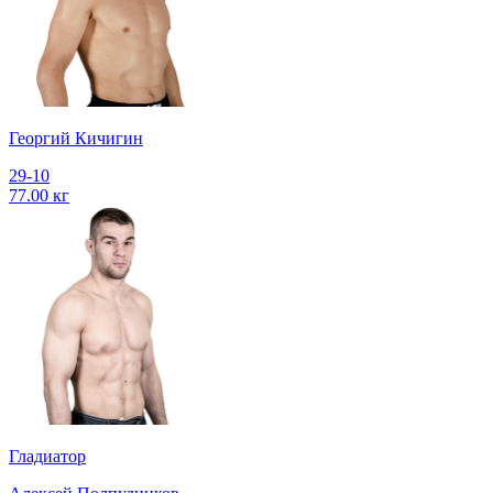
Георгий Кичигин
29-10
77.00 кг
Гладиатор