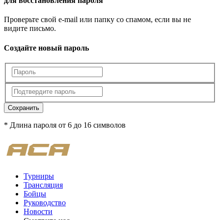
для восстановления пароля
Проверьте свой e-mail или папку со спамом, если вы не
видите письмо.
Создайте новый пароль
Сохранить
* Длина пароля от 6 до 16 символов
Турниры
Трансляция
Бойцы
Руководство
Новости