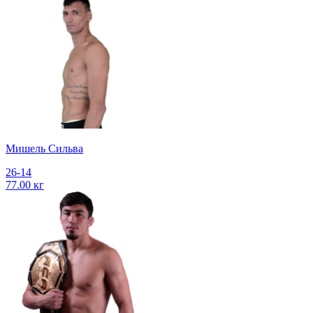
Мишель Сильва
26-14
77.00 кг