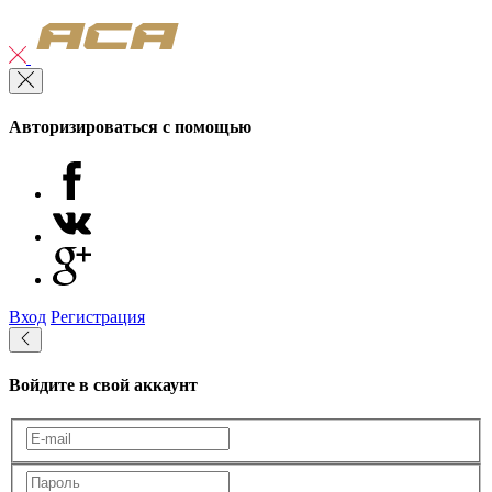
Авторизироваться с помощью
Вход
Регистрация
Войдите в свой аккаунт