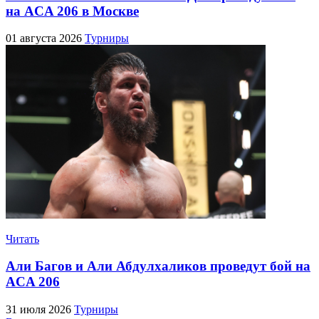
на ACA 206 в Москве
01 августа 2026
Турниры
Читать
Али Багов и Али Абдулхаликов проведут бой на
ACA 206
31 июля 2026
Турниры