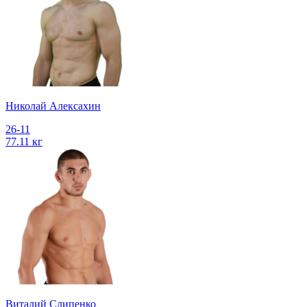
Николай Алексахин
26-11
77.11 кг
Виталий Слипенко