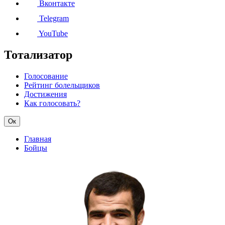
Вконтакте
Telegram
YouTube
Тотализатор
Голосование
Рейтинг болельщиков
Достижения
Как голосовать?
Ок
Главная
Бойцы