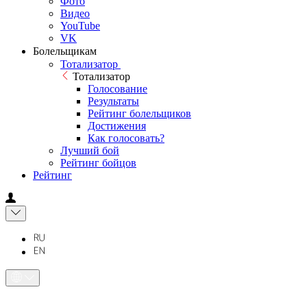
Фото
Видео
YouTube
VK
Болельщикам
Тотализатор
Тотализатор
Голосование
Результаты
Рейтинг болельщиков
Достижения
Как голосовать?
Лучший бой
Рейтинг бойцов
Рейтинг