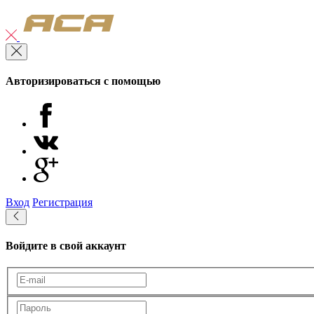
Авторизироваться с помощью
Вход
Регистрация
Войдите в свой аккаунт