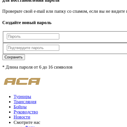
для восстановления пароля
Проверьте свой e-mail или папку со спамом, если вы не видите
Создайте новый пароль
Сохранить
* Длина пароля от 6 до 16 символов
Турниры
Трансляция
Бойцы
Руководство
Новости
Смотрите нас