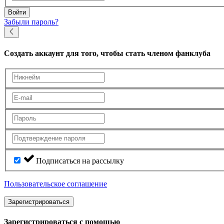
Войти
Забыли пароль?
Создать аккаунт
для того, чтобы стать членом фанклуба
Подписаться на рассылку
Пользовательское соглашение
Зарегистрироваться
Зарегистрироваться с помощью