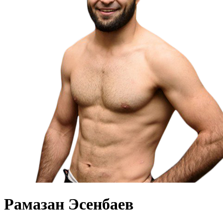
Рамазан Эсенбаев