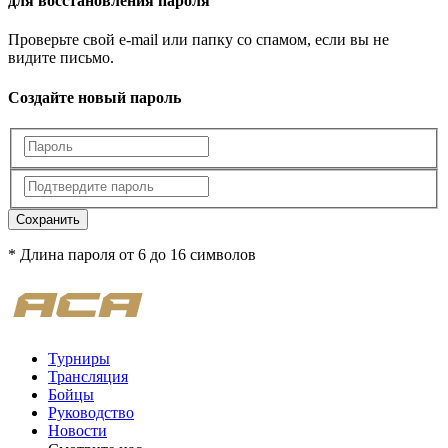
для восстановления пароля
Проверьте свой e-mail или папку со спамом, если вы не
видите письмо.
Создайте новый пароль
Сохранить
* Длина пароля от 6 до 16 символов
Турниры
Трансляция
Бойцы
Руководство
Новости