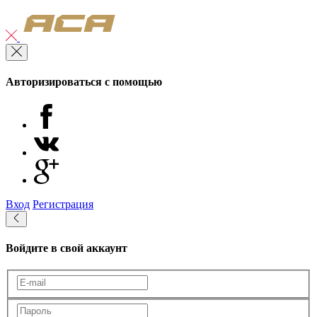
Авторизироваться с помощью
Вход
Регистрация
Войдите в свой аккаунт