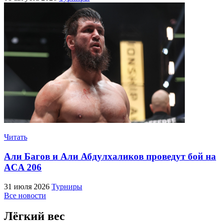
Читать
Али Багов и Али Абдулхаликов проведут бой на
ACA 206
31 июля 2026
Турниры
Все новости
Лёгкий вес