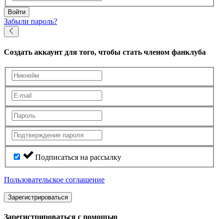
Войти
Забыли пароль?
Создать аккаунт
для того, чтобы стать членом фанклуба
Подписаться на рассылку
Пользовательское соглашение
Зарегистрироваться
Зарегистрироваться с помощью