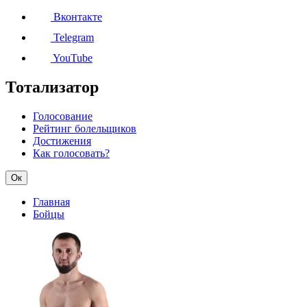
Вконтакте
Telegram
YouTube
Тотализатор
Голосование
Рейтинг болельщиков
Достижения
Как голосовать?
Ок
Главная
Бойцы