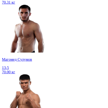
70.31 кг
Магомед Сулумов
13-5
70.00 кг