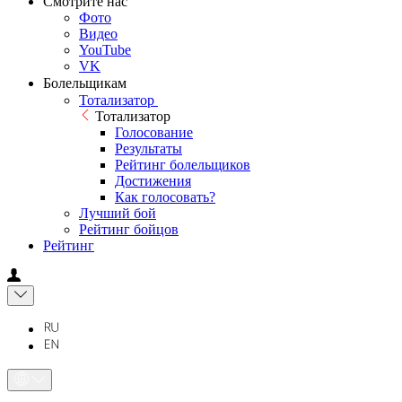
Смотрите нас
Фото
Видео
YouTube
VK
Болельщикам
Тотализатор
Тотализатор
Голосование
Результаты
Рейтинг болельщиков
Достижения
Как голосовать?
Лучший бой
Рейтинг бойцов
Рейтинг