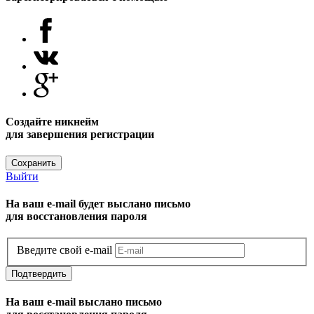
Создайте никнейм
для завершения регистрации
Сохранить
Выйти
На ваш e-mail будет выслано письмо
для восстановления пароля
Введите свой e-mail
Подтвердить
На ваш e-mail выслано письмо